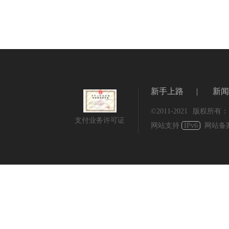
新手上路
|
新闻
©2011-2021
版权所有：
支付业务许可证
网站支持
IPv6
网站备