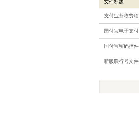
文件标题
支付业务收费项
国付宝电子支付
国付宝密码控件
新版联行号文件