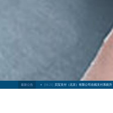
最新公告
[03-16]
贝宝支付（北京）有限公司在线支付系统升
[08-04]
贝宝支付（北京）有限公司在线支付系统升
[06-23]
贝宝支付（北京）有限公司在线支付系统升
[04-21]
贝宝支付（北京）有限公司在线支付系统升