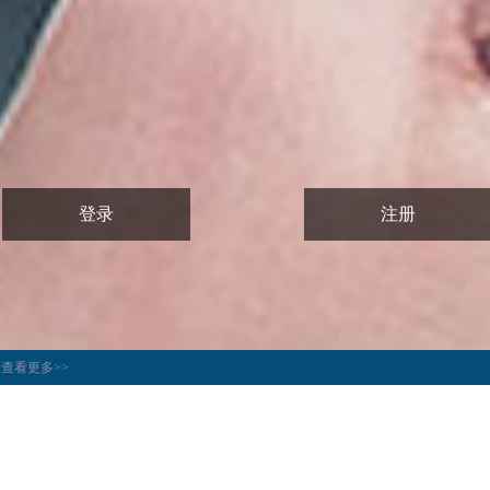
登录
注册
查看更多>>
查看更多>>
查看更多>>
查看更多>>