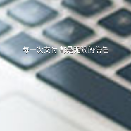
每一次支付 都是无限的信任