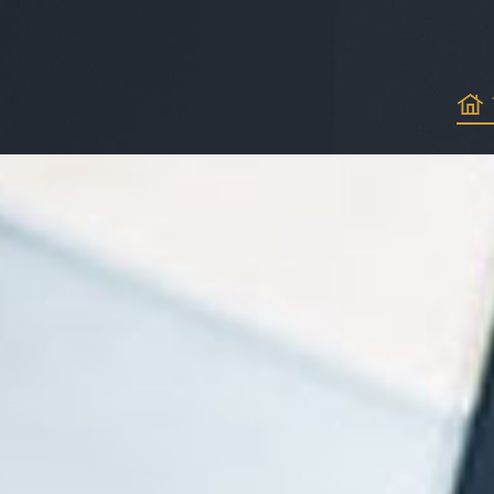
网络支付
企业网银支付
批量付款